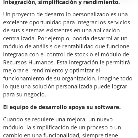
Integración, simplificación y rendimiento.
Un proyecto de desarrollo personalizado es una
excelente oportunidad para integrar los servicios
de sus sistemas existentes en una aplicación
centralizada. Por ejemplo, podría desarrollar un
módulo de análisis de rentabilidad que funcione
integrada con el control de stock o el módulo de
Recursos Humanos. Esta integración le permitirá
mejorar el rendimiento y optimizar el
funcionamiento de su organización. Imagine todo
lo que una solución personalizada puede lograr
para su negocio.
El equipo de desarrollo apoya su software.
Cuando se requiere una mejora, un nuevo
módulo, la simplificación de un proceso o un
cambio en una funcionalidad, siempre tiene