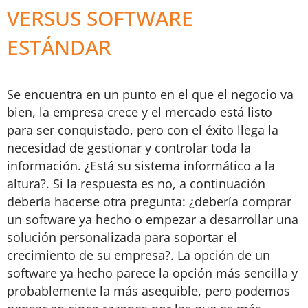
VERSUS SOFTWARE
ESTÁNDAR
Se encuentra en un punto en el que el negocio va
bien, la empresa crece y el mercado está listo
para ser conquistado, pero con el éxito llega la
necesidad de gestionar y controlar toda la
información. ¿Está su sistema informático a la
altura?. Si la respuesta es no, a continuación
debería hacerse otra pregunta: ¿debería comprar
un software ya hecho o empezar a desarrollar una
solución personalizada para soportar el
crecimiento de su empresa?. La opción de un
software ya hecho parece la opción más sencilla y
probablemente la más asequible, pero podemos