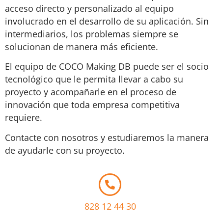
acceso directo y personalizado al equipo
involucrado en el desarrollo de su aplicación. Sin
intermediarios, los problemas siempre se
solucionan de manera más eficiente.
El equipo de COCO Making DB puede ser el socio
tecnológico que le permita llevar a cabo su
proyecto y acompañarle en el proceso de
innovación que toda empresa competitiva
requiere.
Contacte con nosotros y estudiaremos la manera
de ayudarle con su proyecto.
828 12 44 30