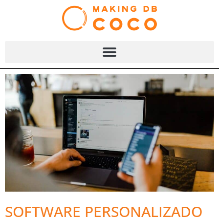
SOFTWARE PERSONALIZADO