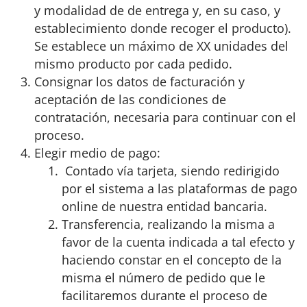
y modalidad de de entrega y, en su caso, y
establecimiento donde recoger el producto).
Se establece un máximo de XX unidades del
mismo producto por cada pedido.
Consignar los datos de facturación y
aceptación de las condiciones de
contratación, necesaria para continuar con el
proceso.
Elegir medio de pago:
Contado vía tarjeta, siendo redirigido
por el sistema a las plataformas de pago
online de nuestra entidad bancaria.
Transferencia, realizando la misma a
favor de la cuenta indicada a tal efecto y
haciendo constar en el concepto de la
misma el número de pedido que le
facilitaremos durante el proceso de