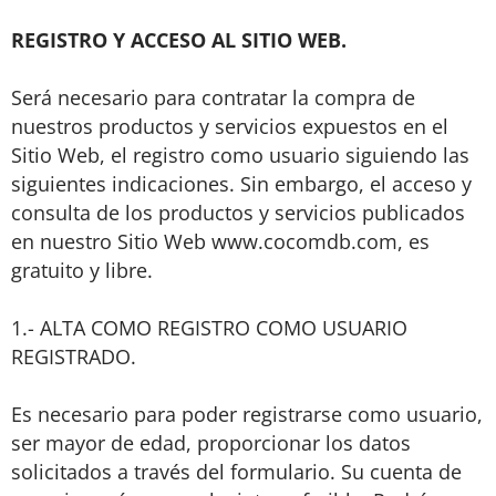
REGISTRO Y ACCESO AL SITIO WEB.
Será necesario para contratar la compra de
nuestros productos y servicios expuestos en el
Sitio Web, el registro como usuario siguiendo las
siguientes indicaciones. Sin embargo, el acceso y
consulta de los productos y servicios publicados
en nuestro Sitio Web www.cocomdb.com, es
gratuito y libre.
1.- ALTA COMO REGISTRO COMO USUARIO
REGISTRADO.
Es necesario para poder registrarse como usuario,
ser mayor de edad, proporcionar los datos
solicitados a través del formulario. Su cuenta de