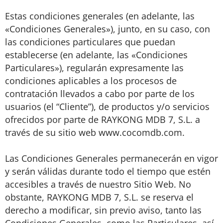
Estas condiciones generales (en adelante, las
«Condiciones Generales»), junto, en su caso, con
las condiciones particulares que puedan
establecerse (en adelante, las «Condiciones
Particulares»), regularán expresamente las
condiciones aplicables a los procesos de
contratación llevados a cabo por parte de los
usuarios (el “Cliente”), de productos y/o servicios
ofrecidos por parte de RAYKONG MDB 7, S.L. a
través de su sitio web www.cocomdb.com.
Las Condiciones Generales permanecerán en vigor
y serán válidas durante todo el tiempo que estén
accesibles a través de nuestro Sitio Web. No
obstante, RAYKONG MDB 7, S.L. se reserva el
derecho a modificar, sin previo aviso, tanto las