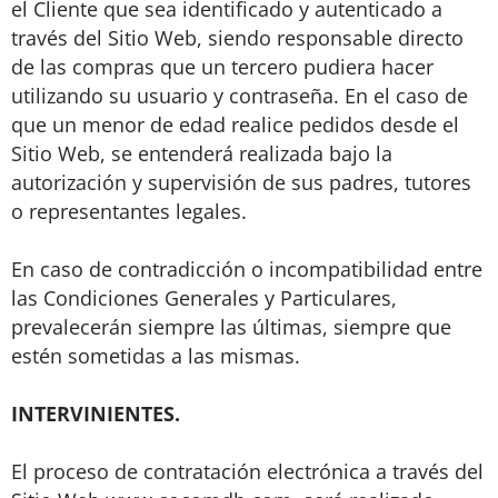
el Cliente que sea identificado y autenticado a
través del Sitio Web, siendo responsable directo
de las compras que un tercero pudiera hacer
utilizando su usuario y contraseña. En el caso de
que un menor de edad realice pedidos desde el
Sitio Web, se entenderá realizada bajo la
autorización y supervisión de sus padres, tutores
o representantes legales.
En caso de contradicción o incompatibilidad entre
las Condiciones Generales y Particulares,
prevalecerán siempre las últimas, siempre que
estén sometidas a las mismas.
INTERVINIENTES.
El proceso de contratación electrónica a través del