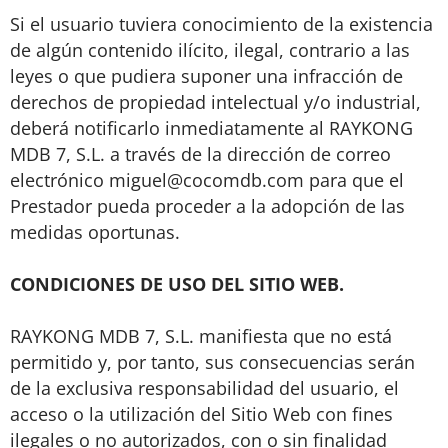
Si el usuario tuviera conocimiento de la existencia
de algún contenido ilícito, ilegal, contrario a las
leyes o que pudiera suponer una infracción de
derechos de propiedad intelectual y/o industrial,
deberá notificarlo inmediatamente al RAYKONG
MDB 7, S.L. a través de la dirección de correo
electrónico miguel@cocomdb.com para que el
Prestador pueda proceder a la adopción de las
medidas oportunas.
CONDICIONES DE USO DEL SITIO WEB.
RAYKONG MDB 7, S.L. manifiesta que no está
permitido y, por tanto, sus consecuencias serán
de la exclusiva responsabilidad del usuario, el
acceso o la utilización del Sitio Web con fines
ilegales o no autorizados, con o sin finalidad