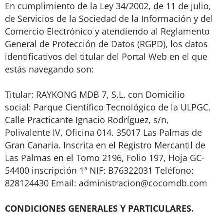
En cumplimiento de la Ley 34/2002, de 11 de julio,
de Servicios de la Sociedad de la Información y del
Comercio Electrónico y atendiendo al Reglamento
General de Protección de Datos (RGPD), los datos
identificativos del titular del Portal Web en el que
estás navegando son:
Titular: RAYKONG MDB 7, S.L. con Domicilio
social: Parque Científico Tecnológico de la ULPGC.
Calle Practicante Ignacio Rodríguez, s/n,
Polivalente IV, Oficina 014. 35017 Las Palmas de
Gran Canaria. Inscrita en el Registro Mercantil de
Las Palmas en el Tomo 2196, Folio 197, Hoja GC-
54400 inscripción 1ª NIF: B76322031 Teléfono:
828124430 Email: administracion@cocomdb.com
CONDICIONES GENERALES Y PARTICULARES.