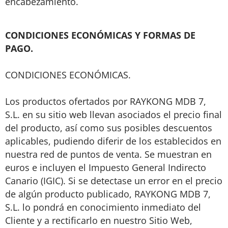
encabezamiento.
CONDICIONES ECONÓMICAS Y FORMAS DE
PAGO.
CONDICIONES ECONÓMICAS.
Los productos ofertados por RAYKONG MDB 7,
S.L. en su sitio web llevan asociados el precio final
del producto, así como sus posibles descuentos
aplicables, pudiendo diferir de los establecidos en
nuestra red de puntos de venta. Se muestran en
euros e incluyen el Impuesto General Indirecto
Canario (IGIC). Si se detectase un error en el precio
de algún producto publicado, RAYKONG MDB 7,
S.L. lo pondrá en conocimiento inmediato del
Cliente y a rectificarlo en nuestro Sitio Web,