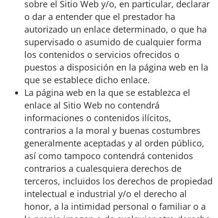
sobre el Sitio Web y/o, en particular, declarar
o dar a entender que el prestador ha
autorizado un enlace determinado, o que ha
supervisado o asumido de cualquier forma
los contenidos o servicios ofrecidos o
puestos a disposición en la página web en la
que se establece dicho enlace.
La página web en la que se establezca el
enlace al Sitio Web no contendrá
informaciones o contenidos ilícitos,
contrarios a la moral y buenas costumbres
generalmente aceptadas y al orden público,
así como tampoco contendrá contenidos
contrarios a cualesquiera derechos de
terceros, incluidos los derechos de propiedad
intelectual e industrial y/o el derecho al
honor, a la intimidad personal o familiar o a