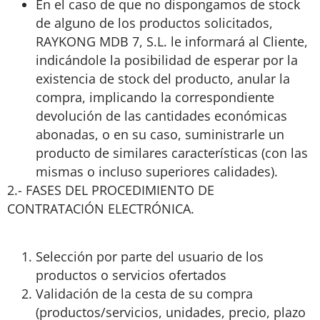
En el caso de que no dispongamos de stock
de alguno de los productos solicitados,
RAYKONG MDB 7, S.L. le informará al Cliente,
indicándole la posibilidad de esperar por la
existencia de stock del producto, anular la
compra, implicando la correspondiente
devolución de las cantidades económicas
abonadas, o en su caso, suministrarle un
producto de similares características (con las
mismas o incluso superiores calidades).
2.- FASES DEL PROCEDIMIENTO DE
CONTRATACIÓN ELECTRÓNICA.
Selección por parte del usuario de los
productos o servicios ofertados
Validación de la cesta de su compra
(productos/servicios, unidades, precio, plazo