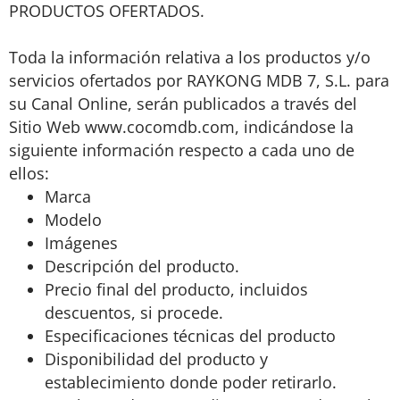
PRODUCTOS OFERTADOS.
Toda la información relativa a los productos y/o
servicios ofertados por RAYKONG MDB 7, S.L. para
su Canal Online, serán publicados a través del
Sitio Web www.cocomdb.com, indicándose la
siguiente información respecto a cada uno de
ellos:
Marca
Modelo
Imágenes
Descripción del producto.
Precio final del producto, incluidos
descuentos, si procede.
Especificaciones técnicas del producto
Disponibilidad del producto y
establecimiento donde poder retirarlo.