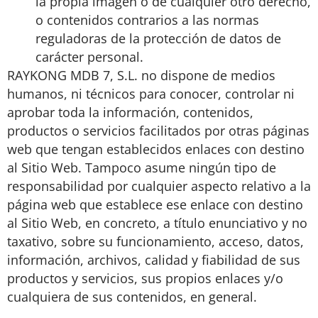
la propia imagen o de cualquier otro derecho,
o contenidos contrarios a las normas
reguladoras de la protección de datos de
carácter personal.
RAYKONG MDB 7, S.L. no dispone de medios
humanos, ni técnicos para conocer, controlar ni
aprobar toda la información, contenidos,
productos o servicios facilitados por otras páginas
web que tengan establecidos enlaces con destino
al Sitio Web. Tampoco asume ningún tipo de
responsabilidad por cualquier aspecto relativo a la
página web que establece ese enlace con destino
al Sitio Web, en concreto, a título enunciativo y no
taxativo, sobre su funcionamiento, acceso, datos,
información, archivos, calidad y fiabilidad de sus
productos y servicios, sus propios enlaces y/o
cualquiera de sus contenidos, en general.