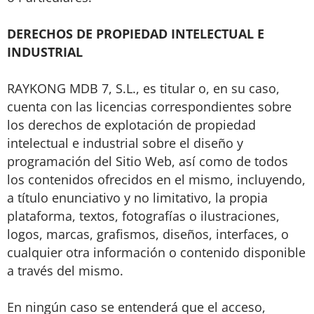
DERECHOS DE PROPIEDAD INTELECTUAL E
INDUSTRIAL
RAYKONG MDB 7, S.L., es titular o, en su caso,
cuenta con las licencias correspondientes sobre
los derechos de explotación de propiedad
intelectual e industrial sobre el diseño y
programación del Sitio Web, así como de todos
los contenidos ofrecidos en el mismo, incluyendo,
a título enunciativo y no limitativo, la propia
plataforma, textos, fotografías o ilustraciones,
logos, marcas, grafismos, diseños, interfaces, o
cualquier otra información o contenido disponible
a través del mismo.
En ningún caso se entenderá que el acceso,