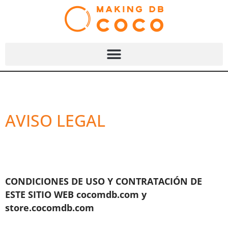
AVISO LEGAL
CONDICIONES DE USO Y CONTRATACIÓN DE
ESTE SITIO WEB cocomdb.com y
store.cocomdb.com