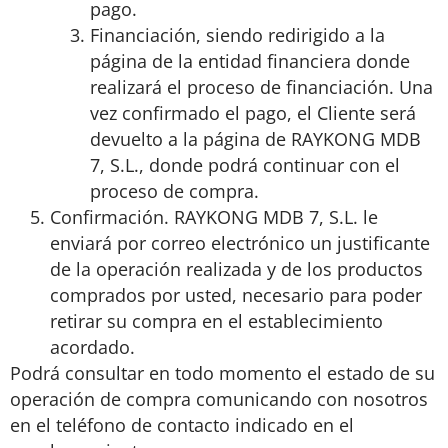
pago.
Financiación, siendo redirigido a la
página de la entidad financiera donde
realizará el proceso de financiación. Una
vez confirmado el pago, el Cliente será
devuelto a la página de RAYKONG MDB
7, S.L., donde podrá continuar con el
proceso de compra.
Confirmación. RAYKONG MDB 7, S.L. le
enviará por correo electrónico un justificante
de la operación realizada y de los productos
comprados por usted, necesario para poder
retirar su compra en el establecimiento
acordado.
Podrá consultar en todo momento el estado de su
operación de compra comunicando con nosotros
en el teléfono de contacto indicado en el