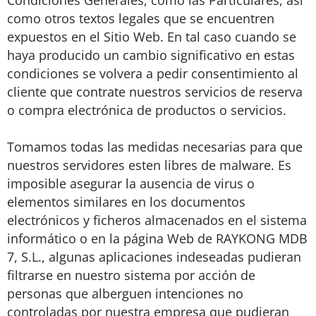
Condiciones Generales, como las Particulares, así
como otros textos legales que se encuentren
expuestos en el Sitio Web. En tal caso cuando se
haya producido un cambio significativo en estas
condiciones se volvera a pedir consentimiento al
cliente que contrate nuestros servicios de reserva
o compra electrónica de productos o servicios.
Tomamos todas las medidas necesarias para que
nuestros servidores esten libres de malware. Es
imposible asegurar la ausencia de virus o
elementos similares en los documentos
electrónicos y ficheros almacenados en el sistema
informático o en la página Web de RAYKONG MDB
7, S.L., algunas aplicaciones indeseadas pudieran
filtrarse en nuestro sistema por acción de
personas que alberguen intenciones no
controladas por nuestra empresa que pudieran