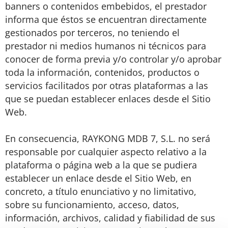
banners o contenidos embebidos, el prestador
informa que éstos se encuentran directamente
gestionados por terceros, no teniendo el
prestador ni medios humanos ni técnicos para
conocer de forma previa y/o controlar y/o aprobar
toda la información, contenidos, productos o
servicios facilitados por otras plataformas a las
que se puedan establecer enlaces desde el Sitio
Web.
En consecuencia, RAYKONG MDB 7, S.L. no será
responsable por cualquier aspecto relativo a la
plataforma o página web a la que se pudiera
establecer un enlace desde el Sitio Web, en
concreto, a título enunciativo y no limitativo,
sobre su funcionamiento, acceso, datos,
información, archivos, calidad y fiabilidad de sus