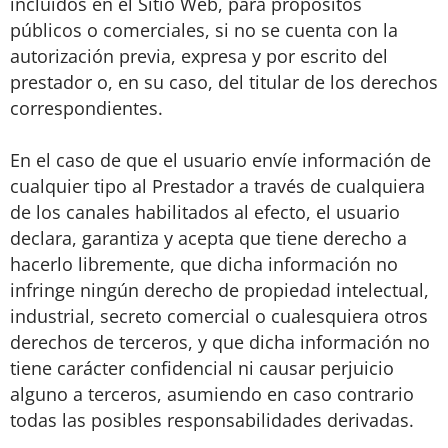
incluidos en el Sitio Web, para propósitos
públicos o comerciales, si no se cuenta con la
autorización previa, expresa y por escrito del
prestador o, en su caso, del titular de los derechos
correspondientes.
En el caso de que el usuario envíe información de
cualquier tipo al Prestador a través de cualquiera
de los canales habilitados al efecto, el usuario
declara, garantiza y acepta que tiene derecho a
hacerlo libremente, que dicha información no
infringe ningún derecho de propiedad intelectual,
industrial, secreto comercial o cualesquiera otros
derechos de terceros, y que dicha información no
tiene carácter confidencial ni causar perjuicio
alguno a terceros, asumiendo en caso contrario
todas las posibles responsabilidades derivadas.