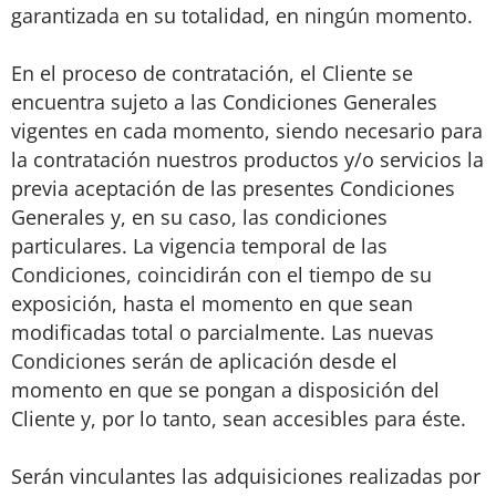
garantizada en su totalidad, en ningún momento.
En el proceso de contratación, el Cliente se
encuentra sujeto a las Condiciones Generales
vigentes en cada momento, siendo necesario para
la contratación nuestros productos y/o servicios la
previa aceptación de las presentes Condiciones
Generales y, en su caso, las condiciones
particulares. La vigencia temporal de las
Condiciones, coincidirán con el tiempo de su
exposición, hasta el momento en que sean
modificadas total o parcialmente. Las nuevas
Condiciones serán de aplicación desde el
momento en que se pongan a disposición del
Cliente y, por lo tanto, sean accesibles para éste.
Serán vinculantes las adquisiciones realizadas por