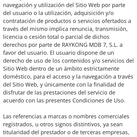
navegación y utilización del Sitio Web por parte
del usuario o la utilización, adquisición y/o
contratación de productos o servicios ofertados a
través del mismo implica renuncia, transmisión,
licencia o cesión total o parcial de dichos
derechos por parte de RAYKONG MDB 7, S.L. a
favor del usuario. El usuario dispone de un
derecho de uso de los contenidos y/o servicios del
Sitio Web dentro de un ámbito estrictamente
doméstico, para el acceso y la navegación a través
del Sitio Web, y únicamente con la finalidad de
disfrutar de las prestaciones del servicio de
acuerdo con las presentes Condiciones de Uso.
Las referencias a marcas o nombres comerciales
registrados, u otros signos distintivos, ya sean
titularidad del prestador o de terceras empresas,