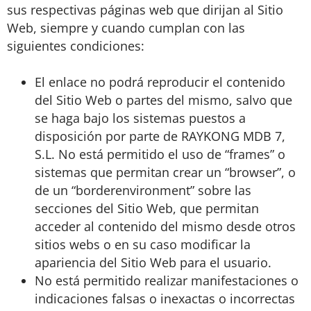
sus respectivas páginas web que dirijan al Sitio
Web, siempre y cuando cumplan con las
siguientes condiciones:
El enlace no podrá reproducir el contenido
del Sitio Web o partes del mismo, salvo que
se haga bajo los sistemas puestos a
disposición por parte de RAYKONG MDB 7,
S.L. No está permitido el uso de “frames” o
sistemas que permitan crear un “browser”, o
de un “borderenvironment” sobre las
secciones del Sitio Web, que permitan
acceder al contenido del mismo desde otros
sitios webs o en su caso modificar la
apariencia del Sitio Web para el usuario.
No está permitido realizar manifestaciones o
indicaciones falsas o inexactas o incorrectas