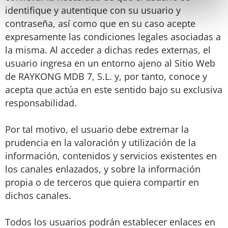
identifique y autentique con su usuario y
contraseña, así como que en su caso acepte
expresamente las condiciones legales asociadas a
la misma. Al acceder a dichas redes externas, el
usuario ingresa en un entorno ajeno al Sitio Web
de RAYKONG MDB 7, S.L. y, por tanto, conoce y
acepta que actúa en este sentido bajo su exclusiva
responsabilidad.
Por tal motivo, el usuario debe extremar la
prudencia en la valoración y utilización de la
información, contenidos y servicios existentes en
los canales enlazados, y sobre la información
propia o de terceros que quiera compartir en
dichos canales.
Todos los usuarios podrán establecer enlaces en