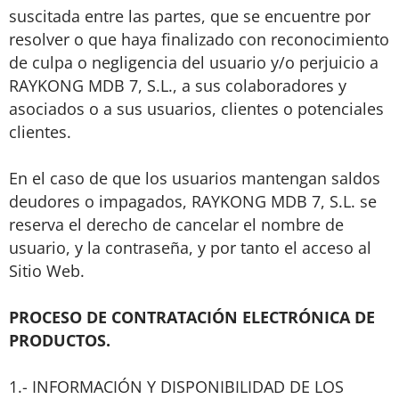
suscitada entre las partes, que se encuentre por
resolver o que haya finalizado con reconocimiento
de culpa o negligencia del usuario y/o perjuicio a
RAYKONG MDB 7, S.L., a sus colaboradores y
asociados o a sus usuarios, clientes o potenciales
clientes.
En el caso de que los usuarios mantengan saldos
deudores o impagados, RAYKONG MDB 7, S.L. se
reserva el derecho de cancelar el nombre de
usuario, y la contraseña, y por tanto el acceso al
Sitio Web.
PROCESO DE CONTRATACIÓN ELECTRÓNICA DE
PRODUCTOS.
1.- INFORMACIÓN Y DISPONIBILIDAD DE LOS