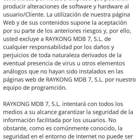
producir alteraciones de software y hardware al
usuario/Cliente. La utilización de nuestra página
Web y de sus contenidos supone la aceptación
por su parte de los anteriores riesgos y, por ello,
usted excluye a RAYKONG MDB 7, S.L. de
cualquier responsabilidad por los daños y
perjuicios de toda naturaleza derivados de la
eventual presencia de virus u otros elementos
análogos que no hayan sido instalados en las
páginas web de RAYKONG MDB 7, S.L. por nuestro
equipo de programción.
RAYKONG MDB 7, S.L. intentará con todos los
medios a su alcance garantizar la seguridad de la
información facilitada por los usuarios. No
obstante, como es comúnmente conocido, la
seguridad en el entorno de Internet no puede ser