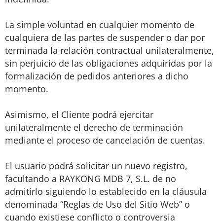
La simple voluntad en cualquier momento de
cualquiera de las partes de suspender o dar por
terminada la relación contractual unilateralmente,
sin perjuicio de las obligaciones adquiridas por la
formalización de pedidos anteriores a dicho
momento.
Asimismo, el Cliente podrá ejercitar
unilateralmente el derecho de terminación
mediante el proceso de cancelación de cuentas.
El usuario podrá solicitar un nuevo registro,
facultando a RAYKONG MDB 7, S.L. de no
admitirlo siguiendo lo establecido en la cláusula
denominada “Reglas de Uso del Sitio Web” o
cuando existiese conflicto o controversia