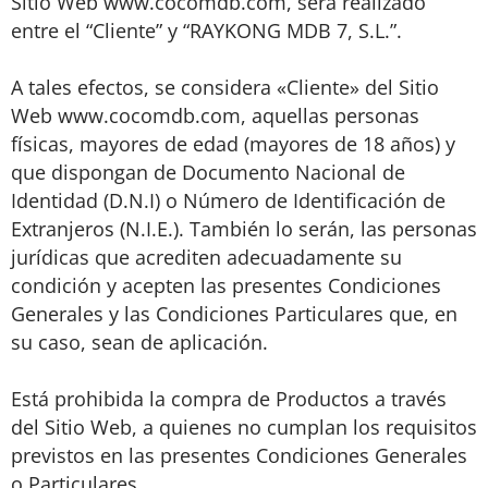
Sitio Web www.cocomdb.com, será realizado
entre el “Cliente” y “RAYKONG MDB 7, S.L.”.
A tales efectos, se considera «Cliente» del Sitio
Web www.cocomdb.com, aquellas personas
físicas, mayores de edad (mayores de 18 años) y
que dispongan de Documento Nacional de
Identidad (D.N.I) o Número de Identificación de
Extranjeros (N.I.E.). También lo serán, las personas
jurídicas que acrediten adecuadamente su
condición y acepten las presentes Condiciones
Generales y las Condiciones Particulares que, en
su caso, sean de aplicación.
Está prohibida la compra de Productos a través
del Sitio Web, a quienes no cumplan los requisitos
previstos en las presentes Condiciones Generales
o Particulares.