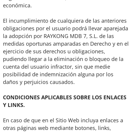
económica.
El incumplimiento de cualquiera de las anteriores
obligaciones por el usuario podrá llevar aparejada
la adopción por RAYKONG MDB 7, S.L. de las
medidas oportunas amparadas en Derecho y en el
ejercicio de sus derechos u obligaciones,
pudiendo llegar a la eliminación o bloqueo de la
cuenta del usuario infractor, sin que medie
posibilidad de indemnización alguna por los
daños y perjuicios causados.
CONDICIONES APLICABLES SOBRE LOS ENLACES
Y LINKS.
En caso de que en el Sitio Web incluya enlaces a
otras páginas web mediante botones, links,