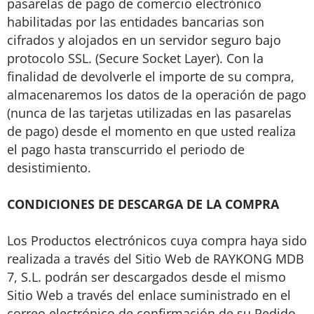
pasarelas de pago de comercio electrónico
habilitadas por las entidades bancarias son
cifrados y alojados en un servidor seguro bajo
protocolo SSL. (Secure Socket Layer). Con la
finalidad de devolverle el importe de su compra,
almacenaremos los datos de la operación de pago
(nunca de las tarjetas utilizadas en las pasarelas
de pago) desde el momento en que usted realiza
el pago hasta transcurrido el periodo de
desistimiento.
CONDICIONES DE DESCARGA DE LA COMPRA
Los Productos electrónicos cuya compra haya sido
realizada a través del Sitio Web de RAYKONG MDB
7, S.L. podrán ser descargados desde el mismo
Sitio Web a través del enlace suministrado en el
correo electrónico de confirmación de su Pedido.