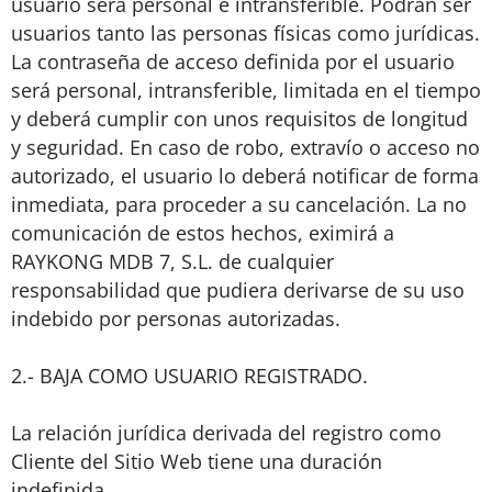
usuario será personal e intransferible. Podrán ser
usuarios tanto las personas físicas como jurídicas.
La contraseña de acceso definida por el usuario
será personal, intransferible, limitada en el tiempo
y deberá cumplir con unos requisitos de longitud
y seguridad. En caso de robo, extravío o acceso no
autorizado, el usuario lo deberá notificar de forma
inmediata, para proceder a su cancelación. La no
comunicación de estos hechos, eximirá a
RAYKONG MDB 7, S.L. de cualquier
responsabilidad que pudiera derivarse de su uso
indebido por personas autorizadas.
2.- BAJA COMO USUARIO REGISTRADO.
La relación jurídica derivada del registro como
Cliente del Sitio Web tiene una duración
indefinida.