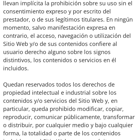
llevan implícita la prohibición sobre su uso sin el
consentimiento expreso y por escrito del
prestador, o de sus legítimos titulares. En ningún
momento, salvo manifestación expresa en
contrario, el acceso, navegación o utilización del
Sitio Web y/o de sus contenidos confiere al
usuario derecho alguno sobre los signos
distintivos, los contenidos o servicios en él
incluidos.
Quedan reservados todos los derechos de
propiedad intelectual e industrial sobre los
contenidos y/o servicios del Sitio Web y, en
particular, queda prohibido modificar, copiar,
reproducir, comunicar públicamente, transformar
o distribuir, por cualquier medio y bajo cualquier
forma, la totalidad o parte de los contenidos