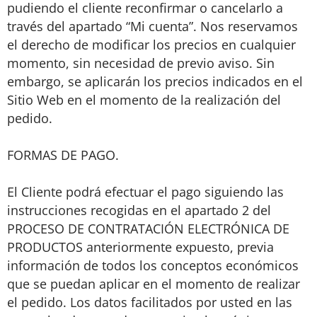
pudiendo el cliente reconfirmar o cancelarlo a
través del apartado “Mi cuenta”. Nos reservamos
el derecho de modificar los precios en cualquier
momento, sin necesidad de previo aviso. Sin
embargo, se aplicarán los precios indicados en el
Sitio Web en el momento de la realización del
pedido.
FORMAS DE PAGO.
El Cliente podrá efectuar el pago siguiendo las
instrucciones recogidas en el apartado 2 del
PROCESO DE CONTRATACIÓN ELECTRÓNICA DE
PRODUCTOS anteriormente expuesto, previa
información de todos los conceptos económicos
que se puedan aplicar en el momento de realizar
el pedido. Los datos facilitados por usted en las